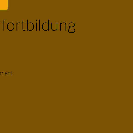
fortbildung
ment