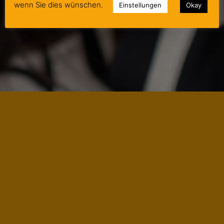
wenn Sie dies wünschen.
Einstellungen
Okay