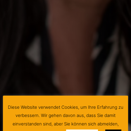
Diese Website verwendet Cookies, um Ihre Erfahrung zu
verbessern. Wir gehen davon aus, dass Sie damit
einverstanden sind, aber Sie können sich abmelden,