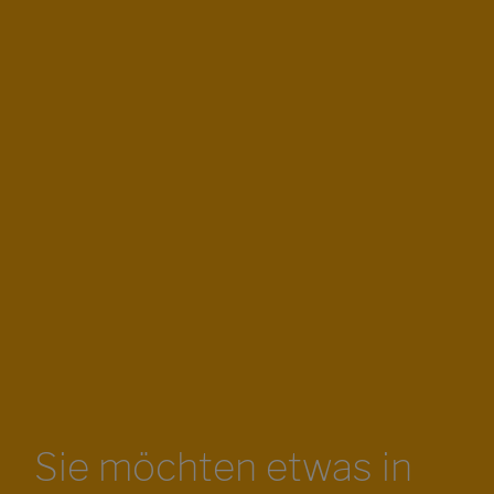
Sie möchten etwas in