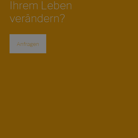
Ihrem Leben
verändern?
Anfragen